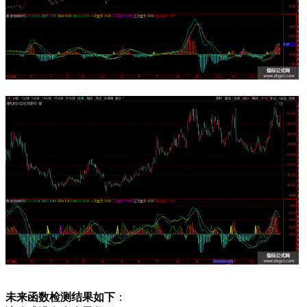
未来函数检测结果如下
：