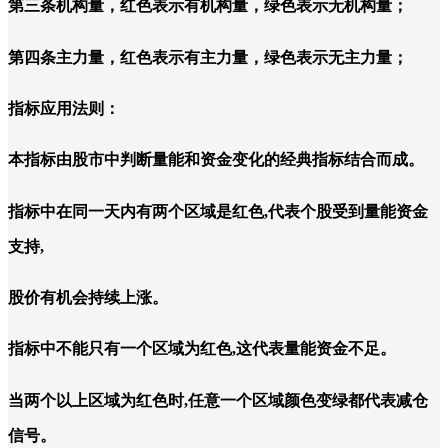
第三条机构量，红色表示有机构量，绿色表示无机构量；
第四条主力量，红色表示有主力量，绿色表示无主力量；
指标应用法则：
本指标由股市中判断量能和资金变化的经典指标结合而成。
指标中在同一天内有两个区域是红色,代表个股受到量能资金
支持,
股价有机会持续上涨。
指标中不能只有一个区域为红色,这代表量能资金不足。
当两个以上区域为红色时,任意一个区域颜色变绿都代表减仓
信号。