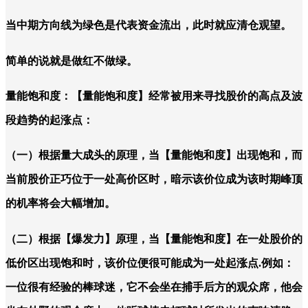
当中期方向线为绿色是代表资金流出，此时就应清仓观望。
简单的说就是做红不做绿。
量能饱和度：【量能饱和度】经常被用来寻找股价的高点及波
段趋势的起涨点：
（一）根据量大成头的原理，当【量能饱和度】出现饱和，而
当前股价正巧位于一处高价区时，暗示该价位成为该时期峰顶
的机率将会大幅增加。
（二）根据【爆发力】原理，当【量能饱和度】在一处股价的
低价区出现饱和时，该价位便很可能成为一处起涨点.例如：
一位很有经验的棒球迷，它不会坐在捕手后方的观众席，他会