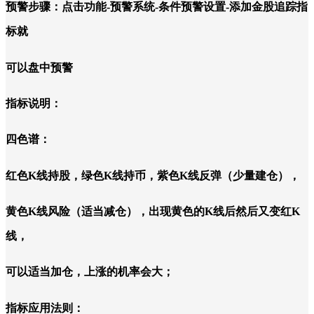
预警步骤：点击功能-预警系统-条件预警设置-添加金股追踪指
标就
可以盘中预警
指标说明：
四色谱：
红色K线持股，绿色K线持币，紫色K线反弹（少量建仓），
黄色K线风险（适当减仓），出现黄色的K线后然后又变红K
线，
可以适当加仓，上涨的机率会大；
指标应用法则：