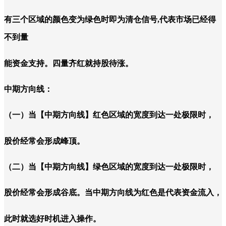
有三个区域的颜色变为绿色时即为清仓信号,代表市场已经得
不到量
能资金支持。四量齐红就持股待涨。
中期方向线：
（一）当【中期方向线】红色区域的宽度到达一处极限时，
股价经常会形成峰顶。
（二）当【中期方向线】绿色区域的宽度到达一处极限时，
股价经常会形成谷底。当中期方向线为红色是代表资金流入，
此时就选好时机进入操作。