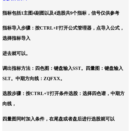
指标包括1主图4副图以及4选股共9个指标，信号仅供参考
指标导入步骤：按CTRL+F打开公式管理器，点导入公式，
选择指标导入
进去就可以。
调出指标方法：四色图：键盘输入SST。四量图：键盘输入
SLT。中期方向线：ZQFXX。
选股步骤：按CTRL+T打开条件选股：选择四色谱，中期方
向线，
四量图同时加入条件，在尾盘或者盘后进行选股就可以