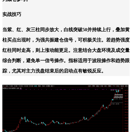
实战技巧
当紫、红、灰三柱同步放大，白线突破50并持续上行，叠加黄
柱买点出现时，为强共振建仓信号，可积极关注。若趋势强度
红柱同时走高，则上涨动能更足。注意结合大盘环境及成交量
综合判断，避免单一信号操作。指标适用于波段操作和趋势跟
踪，尤其对主力洗盘结束后的启动点有敏锐反应。