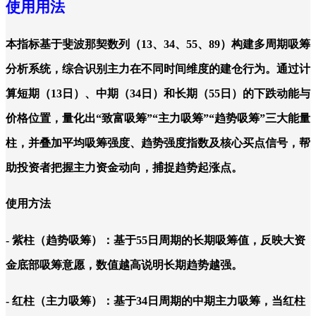
使用用法
本指标基于斐波那契数列（13、34、55、89）构建多周期吸筹
分析系统，综合识别主力在不同时间维度的建仓行为。通过计
算短期（13日）、中期（34日）和长期（55日）的下跌动能与
价格位置，量化出“致富吸筹”“主力吸筹”“趋势吸筹”三大能量
柱，并叠加平均吸筹强度、趋势强度指数及核心买点信号，帮
助投资者把握主力资金动向，捕捉趋势起涨点。
使用方法
- 紫柱（趋势吸筹）：基于55日周期的长期吸筹值，反映大资
金底部吸筹意愿，数值越高说明长期趋势越强。
- 红柱（主力吸筹）：基于34日周期的中期主力吸筹，当红柱