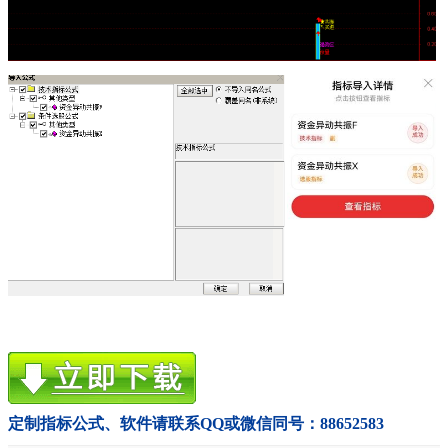
定制指标公式、软件请联系QQ或微信同号：88652583