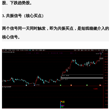
股、下跌趋势股。
3. 共振信号（核心买点）
两个信号同一天同时触发，即为共振买点，是短线稳健介入的
核心信号。