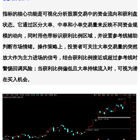
指标的核心功能是可视化分析股票交易中的资金流向和获利盘
状态。它通过区分大单、中单和小单交易量来反映不同资金规
模的动向，同时用色带标识获利比例区域，并设置参考线辅助
判断市场情绪。操作策略上，投资者可关注大单交易量的突然
放大作为主力进场的信号，结合获利比例接近或超过参考线时
警惕回调风险；当获利比例偏低且大单持续流入时，可视为潜
在买入机会。