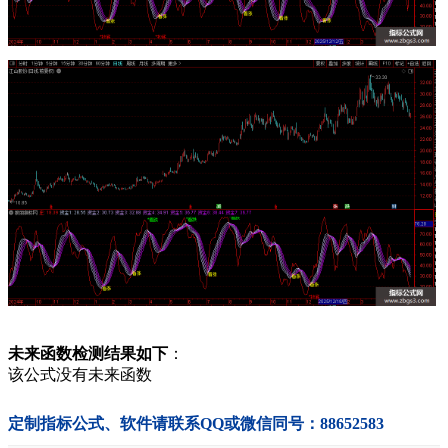
未来函数检测结果如下
：
该公式没有未来函数
定制指标公式、软件请联系QQ或微信同号：88652583