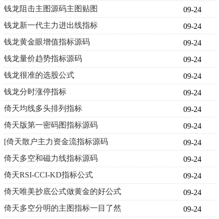
钱龙阻击主图源码主图贴图
09-24
钱龙新一代主力进出线指标
09-24
钱龙黄金眼增值指标源码
09-24
钱龙量价趋势指标源码
09-24
钱龙很准的选股公式
09-24
钱龙分时涨停指标
09-24
倚天均线多头排列指标
09-24
倚天版第一密码图指标源码
09-24
[倚天散户主力资金流指标源码
09-24
倚天多空和磁力线指标源码
09-24
倚天RSI-CCI-KD指标公式
09-24
倚天唯美抄底公式做黄金的好公式
09-24
倚天多空分明的主图指标一目了然
09-24