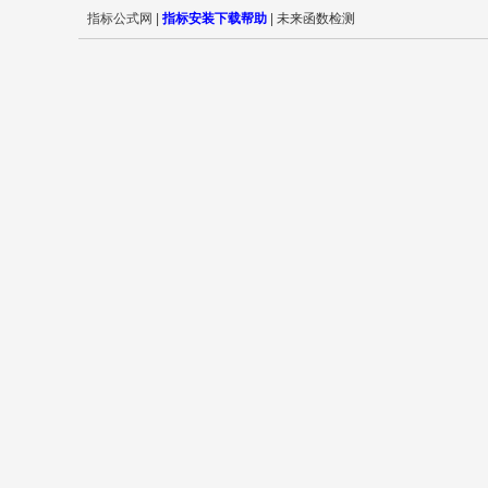
指标公式网 |
指标安装下载帮助
|
未来函数检测