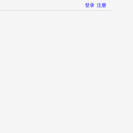
登录
注册